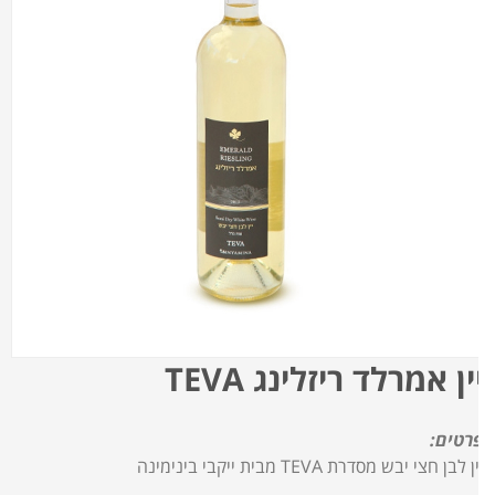
ין אמרלד ריזלינג TEVA
רטים:
ן לבן חצי יבש מסדרת TEVA מבית ייקבי בינימינה