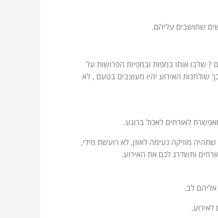
שים שחושבים עליהם.
ם ? שלבו אותו במפות ובמפיות הפרושות על
ך שולחנות האירוע יהיו מעוצבים בטעם , לא
אפשרת לאורחים לאכול ברוגע.
שתהיה מוזיקה נעימה לאוזן, לא רועשת מידי,
ורחים ותשדרג לכם את האירוע.
אליהם לב.
לאירוע.