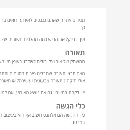
מכירים את זה שאתם נכנסים לאירוע ורואים בר פ
כך .
איך בדיוק? אז זהו יש כמה מהלכים חשובים שיכ
תאורה
המשחק של אור וצל יכולים לשדרג באופן משמעו
האם תרצו תאורה שתבליט פירות מסוימים ותתמקד
אולי חזקה ? תאורה צבעונית ועשירה? או תאור
יש לקחת בחשבון גם את נושא האירוע, אם למשל
כלי הגשה
כלי ההגשה הם אלמנט חשוב אף הוא בעיצוב הא
במרחב.