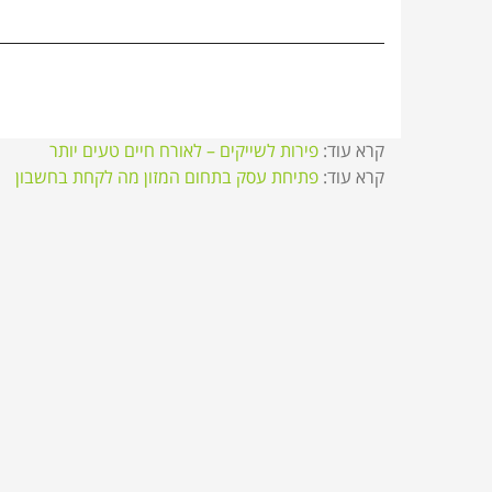
קרא עוד:
פירות לשייקים – לאורח חיים טעים יותר
קרא עוד:
פתיחת עסק בתחום המזון מה לקחת בחשבון