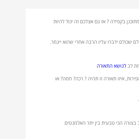
וכנן בקפידה ? אז גם אצלכם זה יכול להיות
לם שכולם ידברו עליו הרבה אחרי שהוא ייגמר
.
מת לב
לנושא התאורה
ות, איזו תאורה זו תהיה ? רכה? חמה? או
בצורה הכי טבעית בין יתר האלמנטים