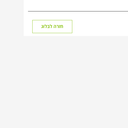
חזרה לבלוג