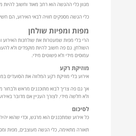
מגוון כלי ההגשה הוא רחב מאוד וחשוב להיות 
כלי הגשה מספקים חוויה לבאי האירוע, הם חשי
מפות ומפיות שולחן
הרי בלי מפות שמעטרות את שולחנות האירוע ומפ
השולחן. גם פה חשוב להיות מוקפדים ולא להעמי
עמוסים מידי ולא פשוטים מידי.
מוזיקת רקע
אירוע בלי מוזיקת רקע המלווה את הסועדים במ
אך גם פה צריך לבוא מתוכננים מראש ולבחור מוז
ולא חלשה מידי. לצורך העניין אם מדובר באיר
לסיכום
כל אירוע שמתכננים הוא מרגש, וכדי שהוא יהי
תאורה מתאימה, כלי הגשה מעוצבים, מפות ומפי